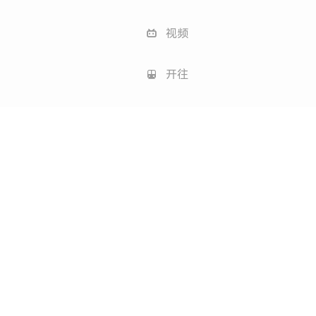
视频
开往