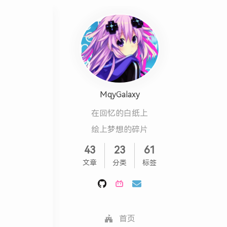
MqyGalaxy
在回忆的白纸上
绘上梦想的碎片
43
23
61
文章
分类
标签
首页