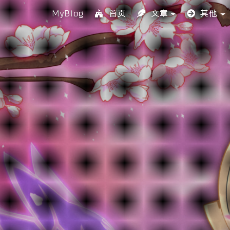
MyBlog
首页
文章
其他