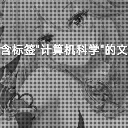
含标签"计算机科学"的