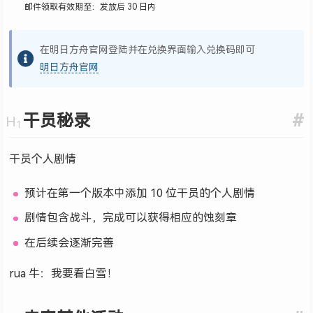
邮件领取有效期至：发放后 30 日内
在明日方舟官网登陆并在兑换界面输入兑换码即可
明日方舟官网
干员秘录
#
干员个人剧情
预计在第一个版本中添加 10 位干员的个人剧情
剧情包含战斗，完成可以获得相应的蚀刻章
在后续会逐渐完善
rua 牛：我要看白雪！