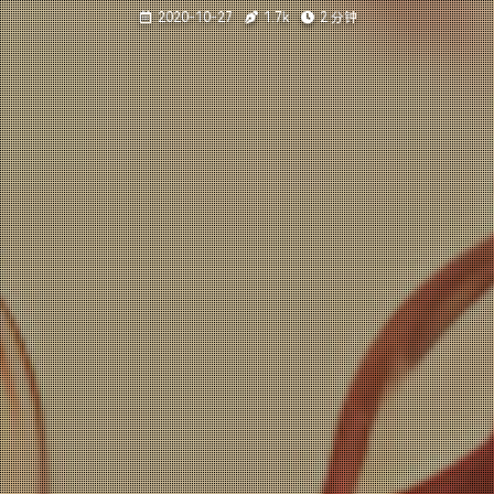
2020-10-27
1.7k
2 分钟