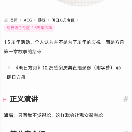
首页
ACG
游戏
明日方舟专区
明日方舟专区-1.5周年活动
1.5 周年活动，个人认为并不是为了周年的庆祝，而是方舟
第一章故事的结束
《明日方舟》10.25感谢庆典直播录像（附字幕） @
明日方舟
正义演讲
#
海猫：只有我不觉得尬，这样就会让观众很尴尬