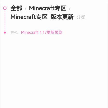
全部
Minecraft专区
/
/
Minecraft专区-版本更新
分类
Minecraft 1.17更新预览
10-07